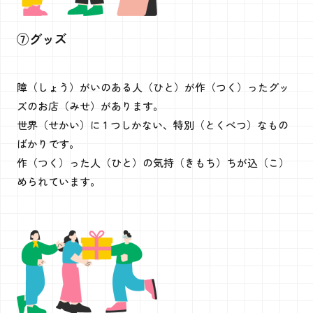
⑦グッズ
障（しょう）がいのある人（ひと）が作（つく）ったグッ
ズのお店（みせ）があります。
世界（せかい）に 1 つしかない、特別（とくべつ）なもの
ばかりです。
作（つく）った人（ひと）の気持（きもち）ちが込（こ）
められています。