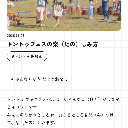
2026.08.05
トントゥフェスの楽（たの）しみ方
#トントゥを知る
「# みんなちがう だけどおなじ」
トントゥ フェスティバルは、いろんな人（ひと）がつなが
るイベントです。
みんなのちがうところや、おなじところを見（み）つけ
て、楽（たの）しみます。