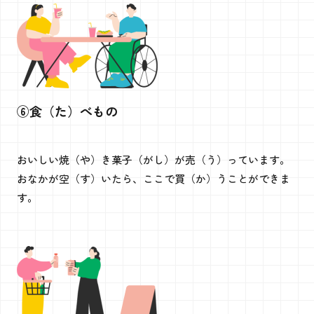
⑥食（た）べもの
おいしい焼（や）き菓子（がし）が売（う）っています。
おなかが空（す）いたら、ここで買（か）うことができま
す。