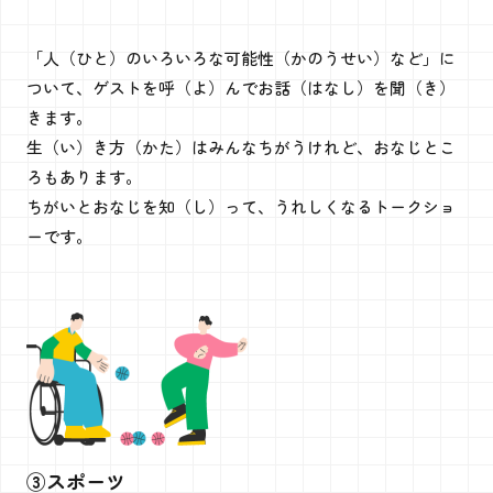
「人（ひと）のいろいろな可能性（かのうせい）など」に
ついて、ゲストを呼（よ）んでお話（はなし）を聞（き）
きます。
生（い）き方（かた）はみんなちがうけれど、おなじとこ
ろもあります。
ちがいとおなじを知（し）って、うれしくなるトークショ
ーです。
③スポーツ