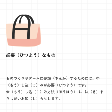
必要（ひつよう）なもの
ものづくりやゲームに参加（さんか）するためには、申
（もう）し込（こ）みが必要（ひつよう）です。
申（もう）し込（こ）み方法（ほうほう）は、決（き）ま
りしだいお知（し）らせします。