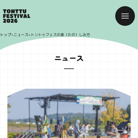
トップ
>
ニュース
>
トントゥフェスの楽（たの）しみ方
ニュース