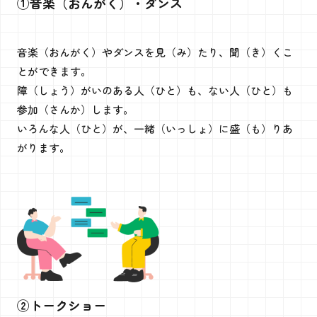
①音楽（おんがく）・ダンス
音楽（おんがく）やダンスを見（み）たり、聞（き）くこ
とができます。
障（しょう）がいのある人（ひと）も、ない人（ひと）も
参加（さんか）します。
いろんな人（ひと）が、一緒（いっしょ）に盛（も）りあ
がります。
②トークショー