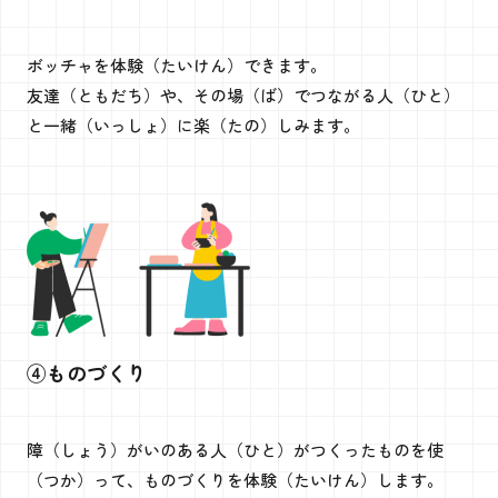
ボッチャを体験（たいけん）できます。
友達（ともだち）や、その場（ば）でつながる人（ひと）
と一緒（いっしょ）に楽（たの）しみます。
④ものづくり
障（しょう）がいのある人（ひと）がつくったものを使
（つか）って、ものづくりを体験（たいけん）します。