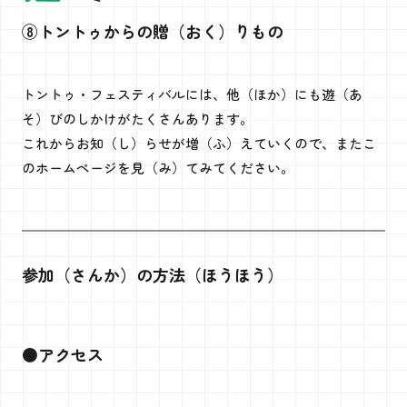
⑧トントゥからの贈（おく）りもの
トントゥ・フェスティバルには、他（ほか）にも遊（あ
そ）びのしかけがたくさんあります。
これからお知（し）らせが増（ふ）えていくので、またこ
のホームページを見（み）てみてください。
参加（さんか）の方法（ほうほう）
●アクセス