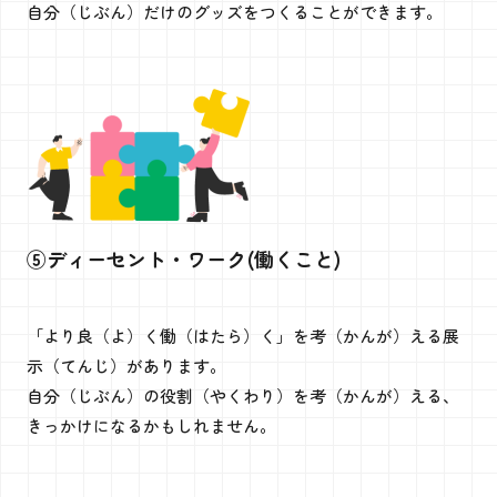
自分（じぶん）だけのグッズをつくることができます。
⑤ディーセント・ワーク(働くこと)
「より良（よ）く働（はたら）く」を考（かんが）える展
示（てんじ）があります。
自分（じぶん）の役割（やくわり）を考（かんが）える、
きっかけになるかもしれません。