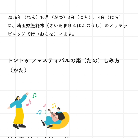
2026年（ねん）10月（がつ）3日（にち）、4日（にち）
に、埼玉県飯能市（さいたまけんはんのうし）のメッツァ
ビレッジで行（おこな）います。
トントゥ フェスティバルの楽（たの）しみ方
（かた）